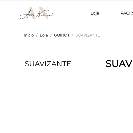
Loja
PACK
Início
Loja
GUINOT
SUAVIZANTE
SUAV
SUAVIZANTE