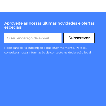
Aproveite as nossas últimas novidades e ofertas
especiais
Pode cancelar a subscrição a qualquer momento. Para tal,
consulte a nossa informação de contacto na declaração legal.