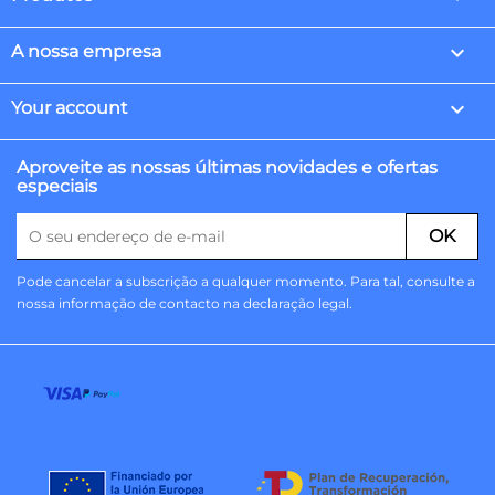

A nossa empresa

Your account
Aproveite as nossas últimas novidades e ofertas
especiais
Pode cancelar a subscrição a qualquer momento. Para tal, consulte a
nossa informação de contacto na declaração legal.