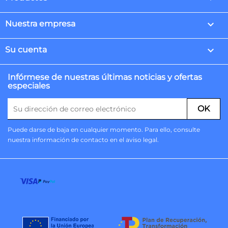

Nuestra empresa

Su cuenta
Infórmese de nuestras últimas noticias y ofertas
especiales
Puede darse de baja en cualquier momento. Para ello, consulte
nuestra información de contacto en el aviso legal.