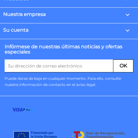

Nuestra empresa

Su cuenta
Infórmese de nuestras últimas noticias y ofertas
especiales
Puede darse de baja en cualquier momento. Para ello, consulte
nuestra información de contacto en el aviso legal.