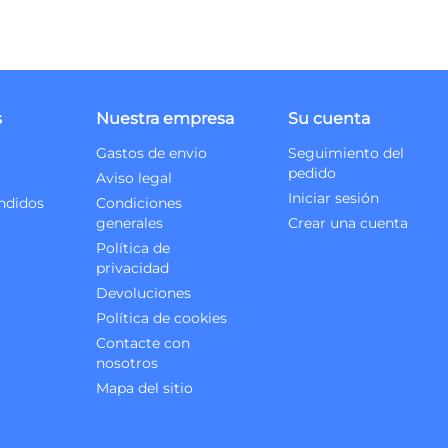
s
Nuestra empresa
Su cuenta
Gastos de envio
Seguimiento del
pedido
Aviso legal
Iniciar sesión
ndidos
Condiciones
generales
Crear una cuenta
Política de
privacidad
Devoluciones
Política de cookies
Contacte con
nosotros
Mapa del sitio