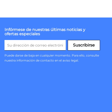
Infórmese de nuestras últimas noticias y
ofertas especiales
Puede darse de baja en cualquier momento. Para ello, consulte
nuestra información de contacto en el aviso legal.