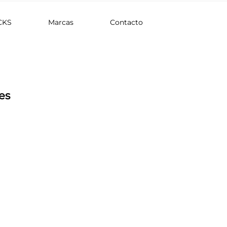
CKS
Marcas
Contacto
es