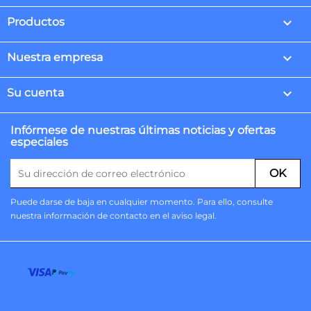

Productos

Nuestra empresa

Su cuenta
Infórmese de nuestras últimas noticias y ofertas
especiales
Puede darse de baja en cualquier momento. Para ello, consulte
nuestra información de contacto en el aviso legal.