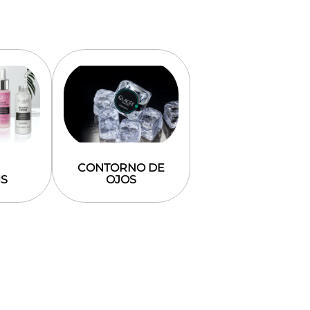
CONTORNO DE
S
OJOS