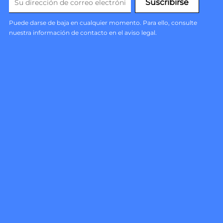
Puede darse de baja en cualquier momento. Para ello, consulte
nuestra información de contacto en el aviso legal.