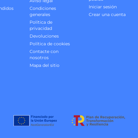
Aviso legal
Iniciar sesión
ndidos
Condiciones
generales
Crear una cuenta
Política de
privacidad
Devoluciones
Política de cookies
Contacte con
nosotros
Mapa del sitio