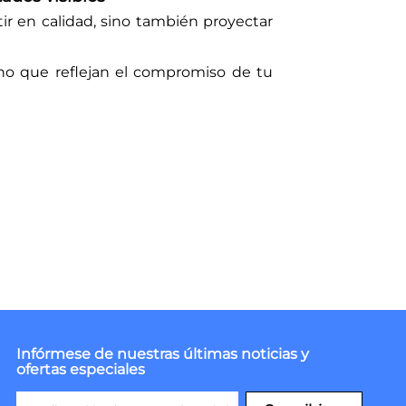
tir en calidad, sino también proyectar
ino que reflejan el compromiso de tu
Infórmese de nuestras últimas noticias y
ofertas especiales