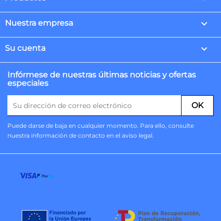

Nuestra empresa

Su cuenta
Infórmese de nuestras últimas noticias y ofertas
especiales
Puede darse de baja en cualquier momento. Para ello, consulte
nuestra información de contacto en el aviso legal.