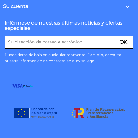

Su cuenta
Infórmese de nuestras últimas noticias y ofertas
especiales
Puede darse de baja en cualquier momento. Para ello, consulte
nuestra información de contacto en el aviso legal.