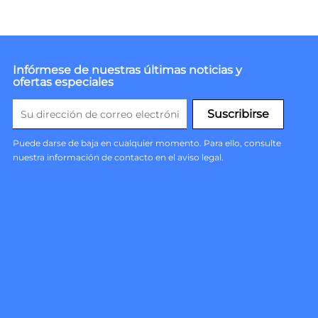
Infórmese de nuestras últimas noticias y
ofertas especiales
Puede darse de baja en cualquier momento. Para ello, consulte
nuestra información de contacto en el aviso legal.