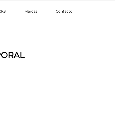
CKS
Marcas
Contacto
PORAL