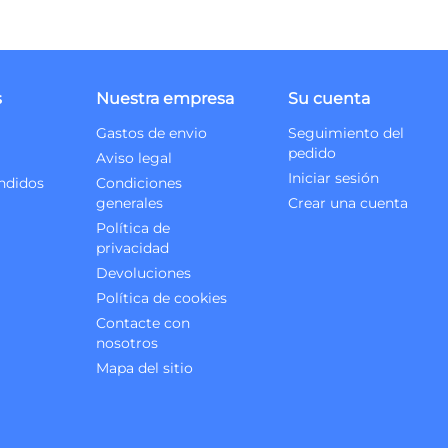
s
Nuestra empresa
Su cuenta
Gastos de envio
Seguimiento del
pedido
Aviso legal
Iniciar sesión
ndidos
Condiciones
generales
Crear una cuenta
Política de
privacidad
Devoluciones
Política de cookies
Contacte con
nosotros
Mapa del sitio