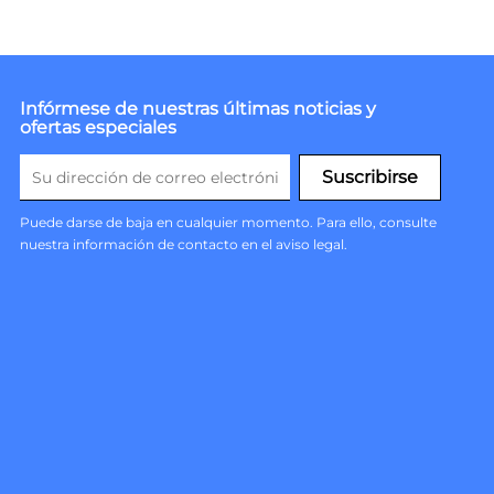
Infórmese de nuestras últimas noticias y
ofertas especiales
Puede darse de baja en cualquier momento. Para ello, consulte
nuestra información de contacto en el aviso legal.