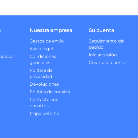
s
Nuestra empresa
Su cuenta
Gastos de envio
Seguimiento del
pedido
Aviso legal
Iniciar sesión
ndidos
Condiciones
generales
Crear una cuenta
Política de
privacidad
Devoluciones
Política de cookies
Contacte con
nosotros
Mapa del sitio