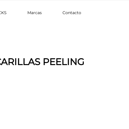
CKS
Marcas
Contacto
ARILLAS PEELING