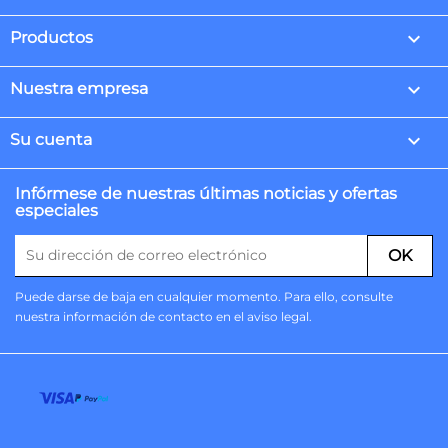

Productos

Nuestra empresa

Su cuenta
Infórmese de nuestras últimas noticias y ofertas
especiales
Puede darse de baja en cualquier momento. Para ello, consulte
nuestra información de contacto en el aviso legal.