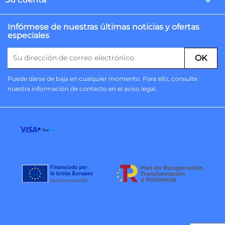

Infórmese de nuestras últimas noticias y ofertas
especiales
Puede darse de baja en cualquier momento. Para ello, consulte
nuestra información de contacto en el aviso legal.