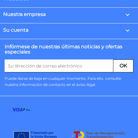

Nuestra empresa

Su cuenta
Infórmese de nuestras últimas noticias y ofertas
especiales
Puede darse de baja en cualquier momento. Para ello, consulte
nuestra información de contacto en el aviso legal.