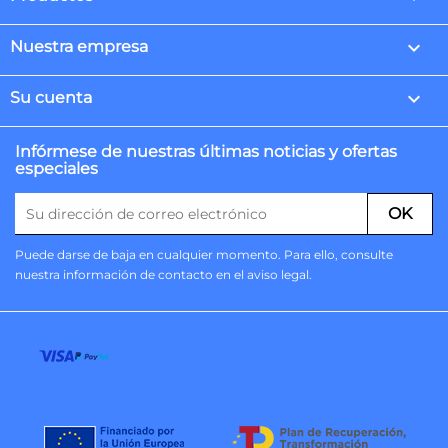

Nuestra empresa

Su cuenta
Infórmese de nuestras últimas noticias y ofertas
especiales
Puede darse de baja en cualquier momento. Para ello, consulte
nuestra información de contacto en el aviso legal.