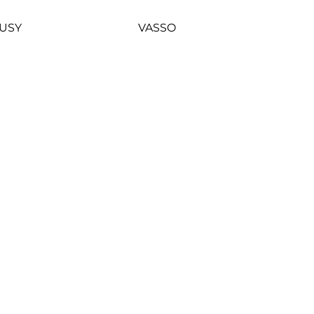
USY
VASSO