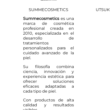
SUMMECOSMETICS
UTSUK
Summecosmetics
es una
marca de cosmética
profesional creada en
2010, especializada en el
desarrollo de
tratamientos
personalizados para el
cuidado avanzado de la
piel.
Su filosofía combina
ciencia, innovación y
experiencia estética para
ofrecer soluciones
eficaces adaptadas a
cada tipo de piel.
Con productos de alta
calidad y resultados
visibles,