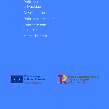
Política de
privacidad
Devoluciones
Política de cookies
Contacte con
nosotros
Mapa del sitio