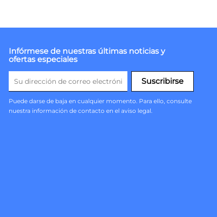
Infórmese de nuestras últimas noticias y
ofertas especiales
Puede darse de baja en cualquier momento. Para ello, consulte
nuestra información de contacto en el aviso legal.