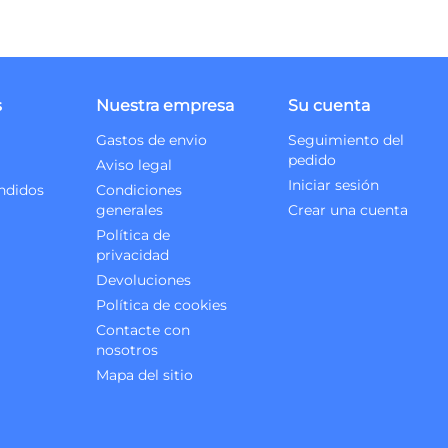
s
Nuestra empresa
Su cuenta
Gastos de envio
Seguimiento del
pedido
Aviso legal
Iniciar sesión
ndidos
Condiciones
generales
Crear una cuenta
Política de
privacidad
Devoluciones
Política de cookies
Contacte con
nosotros
Mapa del sitio