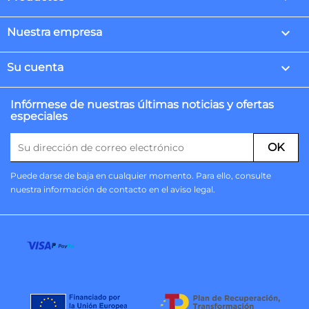

Nuestra empresa

Su cuenta
Infórmese de nuestras últimas noticias y ofertas
especiales
Puede darse de baja en cualquier momento. Para ello, consulte
nuestra información de contacto en el aviso legal.