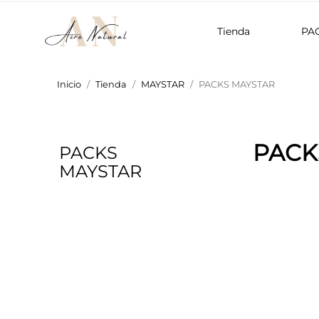
Tienda
PA
Inicio
Tienda
MAYSTAR
PACKS MAYSTAR
PACK
PACKS
MAYSTAR