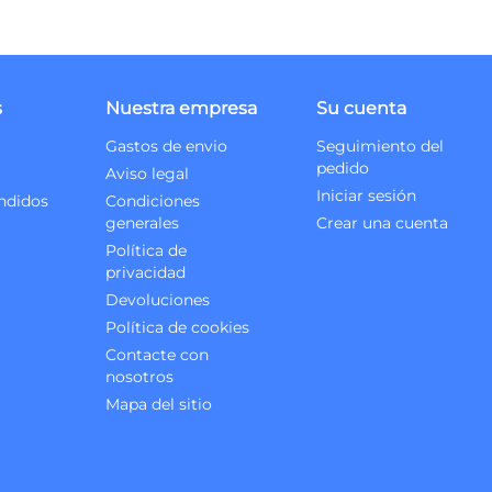
s
Nuestra empresa
Su cuenta
Gastos de envio
Seguimiento del
pedido
Aviso legal
Iniciar sesión
ndidos
Condiciones
generales
Crear una cuenta
Política de
privacidad
Devoluciones
Política de cookies
Contacte con
nosotros
Mapa del sitio