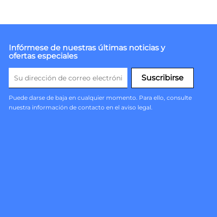
Infórmese de nuestras últimas noticias y
ofertas especiales
Puede darse de baja en cualquier momento. Para ello, consulte
nuestra información de contacto en el aviso legal.