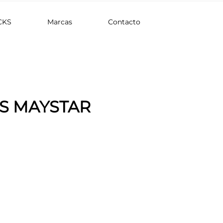
CKS
Marcas
Contacto
S MAYSTAR