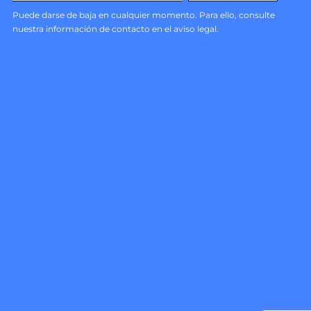
Puede darse de baja en cualquier momento. Para ello, consulte
nuestra información de contacto en el aviso legal.