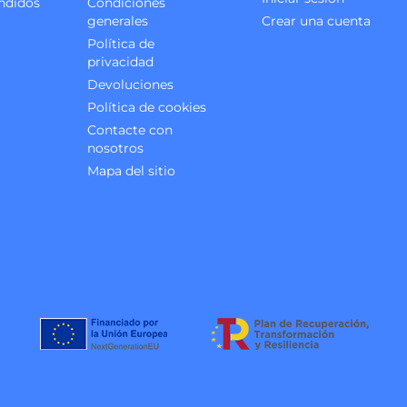
ndidos
Condiciones
generales
Crear una cuenta
Política de
privacidad
Devoluciones
Política de cookies
Contacte con
nosotros
Mapa del sitio