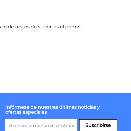
a o de restos de sudor, es el primer
Infórmese de nuestras últimas noticias y
ofertas especiales