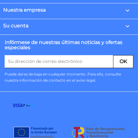

Nuestra empresa

Su cuenta
Infórmese de nuestras últimas noticias y ofertas
especiales
Puede darse de baja en cualquier momento. Para ello, consulte
nuestra información de contacto en el aviso legal.