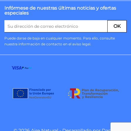
Infórmese de nuestras últimas noticias y ofertas
especiales
Puede darse de baja en cualquier momento. Para ello, consulte
nuestra información de contacto en el aviso legal.
© 2026 Aire Natural - Desarrollado por
Danzai