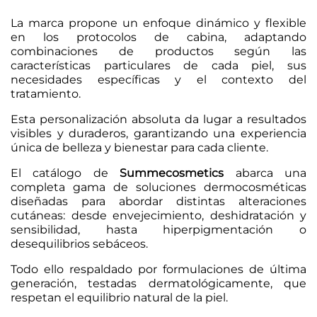
La marca propone un enfoque dinámico y flexible
en los protocolos de cabina, adaptando
combinaciones de productos según las
características particulares de cada piel, sus
necesidades específicas y el contexto del
tratamiento.
Esta personalización absoluta da lugar a resultados
visibles y duraderos, garantizando una experiencia
única de belleza y bienestar para cada cliente.
El catálogo de
Summecosmetics
abarca una
completa gama de soluciones dermocosméticas
diseñadas para abordar distintas alteraciones
cutáneas: desde envejecimiento, deshidratación y
sensibilidad, hasta hiperpigmentación o
desequilibrios sebáceos.
Todo ello respaldado por formulaciones de última
generación, testadas dermatológicamente, que
respetan el equilibrio natural de la piel.