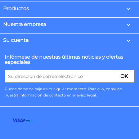

Productos

Nuestra empresa

Su cuenta
Infórmese de nuestras últimas noticias y ofertas
especiales
Puede darse de baja en cualquier momento. Para ello, consulte
nuestra información de contacto en el aviso legal.