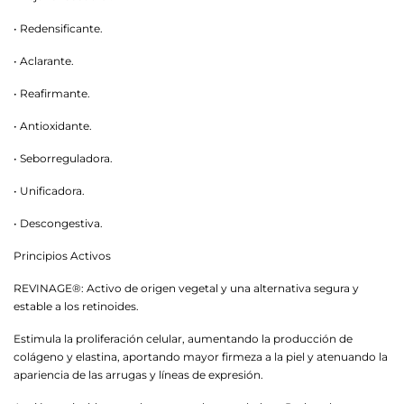
• Redensificante.
• Aclarante.
• Reafirmante.
• Antioxidante.
• Seborreguladora.
• Unificadora.
• Descongestiva.
Principios Activos
REVINAGE®: Activo de origen vegetal y una alternativa segura y
estable a los retinoides.
Estimula la proliferación celular, aumentando la producción de
colágeno y elastina, aportando mayor firmeza a la piel y atenuando la
apariencia de las arrugas y líneas de expresión.