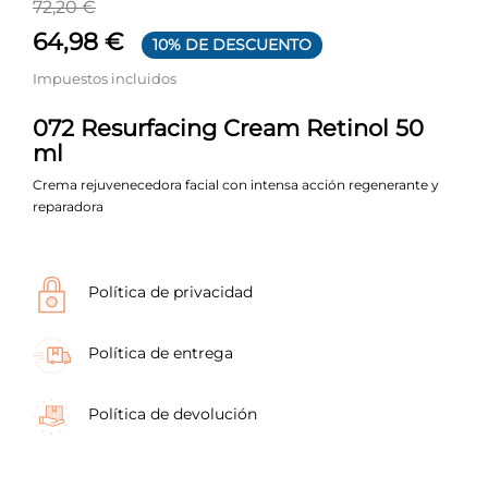
72,20 €
64,98 €
10% DE DESCUENTO
Impuestos incluidos
072 Resurfacing Cream Retinol 50
ml
Crema rejuvenecedora facial con intensa acción regenerante y
reparadora
Política de privacidad
Política de entrega
Política de devolución