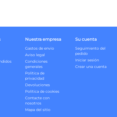
s
Nuestra empresa
Su cuenta
Gastos de envio
Seguimiento del
pedido
Aviso legal
Iniciar sesión
ndidos
Condiciones
generales
Crear una cuenta
Política de
privacidad
Devoluciones
Política de cookies
Contacte con
nosotros
Mapa del sitio