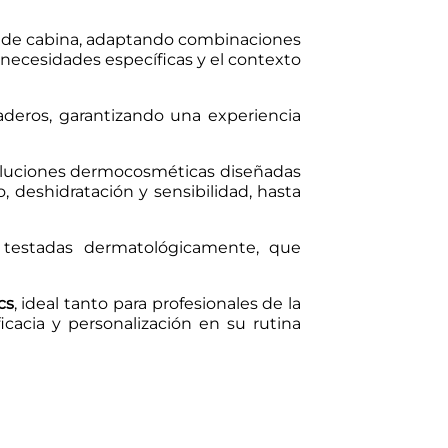
s de cabina, adaptando combinaciones
s necesidades específicas y el contexto
raderos, garantizando una experiencia
luciones dermocosméticas diseñadas
, deshidratación y sensibilidad, hasta
, testadas dermatológicamente, que
cs
, ideal tanto para profesionales de la
icacia y personalización en su rutina