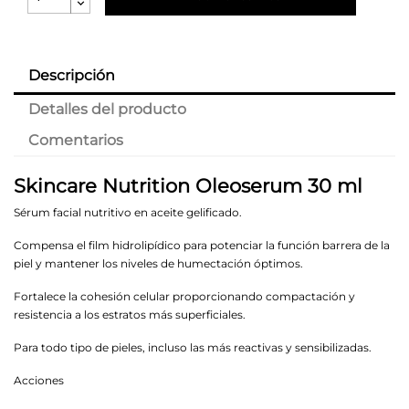
Descripción
Detalles del producto
Comentarios
Skincare Nutrition Oleoserum 30 ml
Sérum facial nutritivo en aceite gelificado.
Compensa el film hidrolipídico para potenciar la función barrera de la
piel y mantener los niveles de humectación óptimos.
Fortalece la cohesión celular proporcionando compactación y
resistencia a los estratos más superficiales.
Para todo tipo de pieles, incluso las más reactivas y sensibilizadas.
Acciones