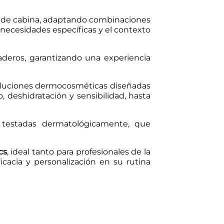
s de cabina, adaptando combinaciones
s necesidades específicas y el contexto
raderos, garantizando una experiencia
luciones dermocosméticas diseñadas
, deshidratación y sensibilidad, hasta
, testadas dermatológicamente, que
cs
, ideal tanto para profesionales de la
icacia y personalización en su rutina