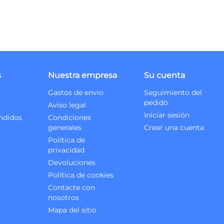
s
Nuestra empresa
Su cuenta
Gastos de envio
Seguimiento del
pedido
Aviso legal
Iniciar sesión
ndidos
Condiciones
generales
Crear una cuenta
Política de
privacidad
Devoluciones
Política de cookies
Contacte con
nosotros
Mapa del sitio