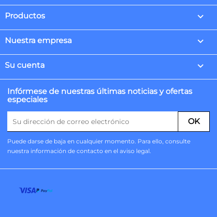

Productos

Nuestra empresa

Su cuenta
Infórmese de nuestras últimas noticias y ofertas
especiales
Puede darse de baja en cualquier momento. Para ello, consulte
nuestra información de contacto en el aviso legal.