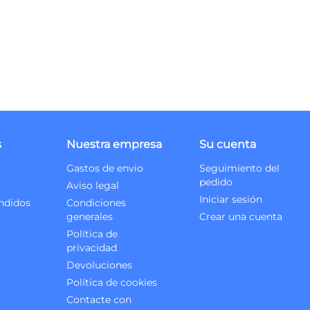
s
Nuestra empresa
Su cuenta
Gastos de envio
Seguimiento del
pedido
Aviso legal
Iniciar sesión
ndidos
Condiciones
generales
Crear una cuenta
Política de
privacidad
Devoluciones
Política de cookies
Contacte con