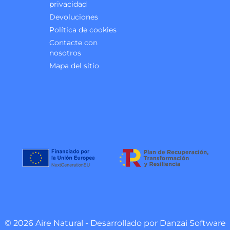
privacidad
Devoluciones
Política de cookies
Contacte con
nosotros
Mapa del sitio
© 2026 Aire Natural - Desarrollado por
Danzai Software