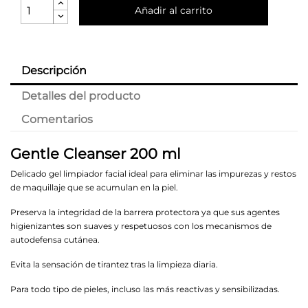
Añadir al carrito
Descripción
Detalles del producto
Comentarios
Gentle Cleanser 200 ml
Delicado gel limpiador facial ideal para eliminar las impurezas y restos
de maquillaje que se acumulan en la piel.
Preserva la integridad de la barrera protectora ya que sus agentes
higienizantes son suaves y respetuosos con los mecanismos de
autodefensa cutánea.
Evita la sensación de tirantez tras la limpieza diaria.
Para todo tipo de pieles, incluso las más reactivas y sensibilizadas.