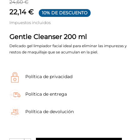
24,60 €
22,14 €
10% DE DESCUENTO
Impuestos incluidos
Gentle Cleanser 200 ml
Delicado gel limpiador facial ideal para eliminar las impurezas y
restos de maquillaje que se acumulan en la piel.
Política de privacidad
Política de entrega
Política de devolución