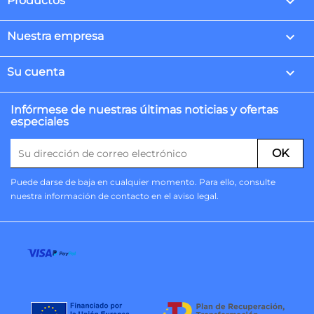

Productos

Nuestra empresa

Su cuenta
Infórmese de nuestras últimas noticias y ofertas
especiales
Puede darse de baja en cualquier momento. Para ello, consulte
nuestra información de contacto en el aviso legal.