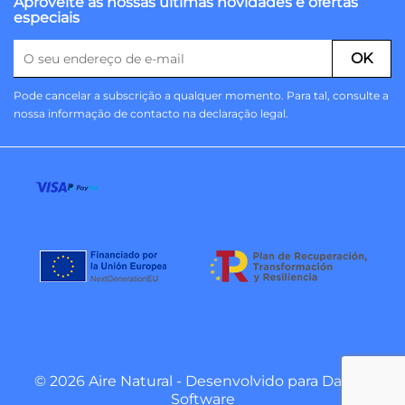
Aproveite as nossas últimas novidades e ofertas
especiais
Pode cancelar a subscrição a qualquer momento. Para tal, consulte a
nossa informação de contacto na declaração legal.
© 2026 Aire Natural - Desenvolvido para
Danzai
Software