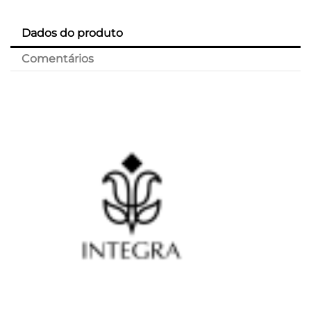
Dados do produto
Comentários