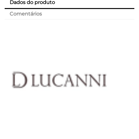
Dados do produto
Comentários