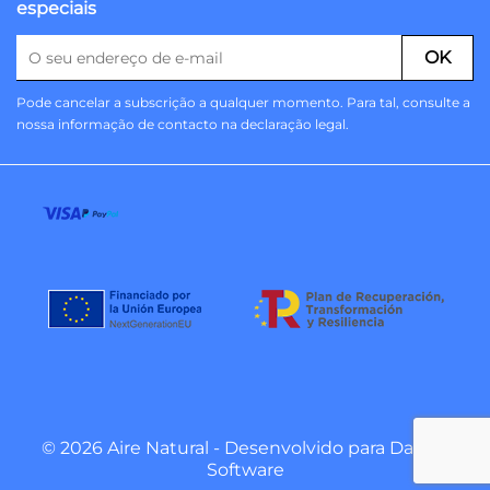
especiais
Pode cancelar a subscrição a qualquer momento. Para tal, consulte a
nossa informação de contacto na declaração legal.
© 2026 Aire Natural - Desenvolvido para
Danzai
Software