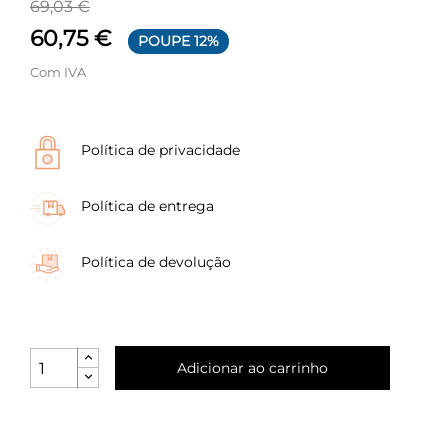
69,03 €
60,75 €
POUPE 12%
Com IVA
Política de privacidade
Política de entrega
Política de devolução
Adicionar ao carrinho