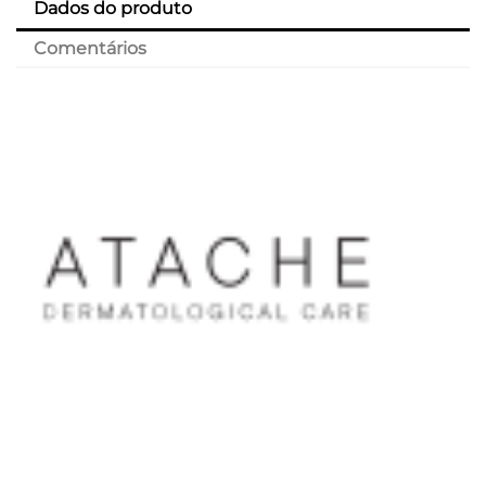
Dados do produto
Comentários