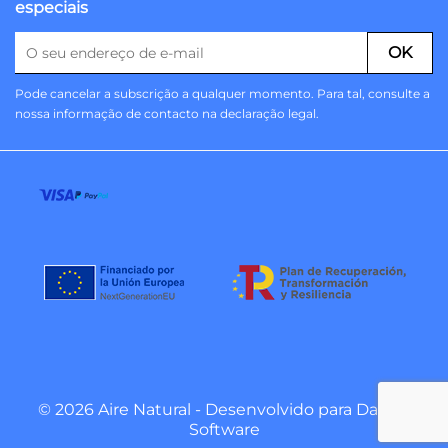
especiais
Pode cancelar a subscrição a qualquer momento. Para tal, consulte a
nossa informação de contacto na declaração legal.
© 2026 Aire Natural - Desenvolvido para
Danzai
Software