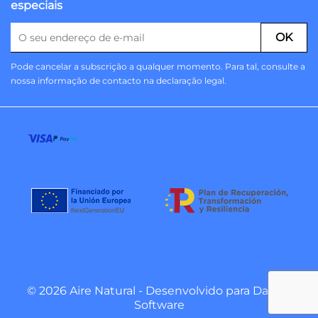
especiais
Pode cancelar a subscrição a qualquer momento. Para tal, consulte a
nossa informação de contacto na declaração legal.
© 2026 Aire Natural - Desenvolvido para
Danzai
Software