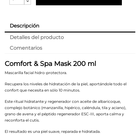
Descripción
Detalles del producto
Comentarios
Comfort & Spa Mask 200 ml
Mascarilla facial hidro-protectora.
Recupera los niveles de hidratación de la piel, aportándole todo el
confort que necesita en sólo 10 minutos.
Este ritual hidratante y regenerador con aceite de albaricoque,
complejo botánico (manzanilla, hipérico, caléndula, tila y aciano),
grano de avena y el péptido regenerador ESC-III, aporta calma y
reconforta el cutis.
El resultado es una piel suave, reparada e hidratada.