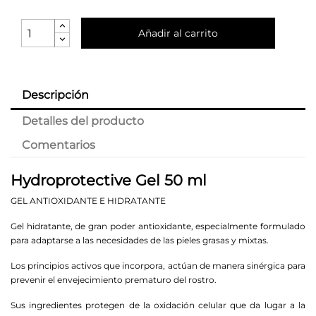
Añadir al carrito
Descripción
Detalles del producto
Comentarios
Hydroprotective Gel 50 ml
GEL ANTIOXIDANTE E HIDRATANTE
Gel hidratante, de gran poder antioxidante, especialmente formulado
para adaptarse a las necesidades de las pieles grasas y mixtas.
Los principios activos que incorpora, actúan de manera sinérgica para
prevenir el envejecimiento prematuro del rostro.
Sus ingredientes protegen de la oxidación celular que da lugar a la