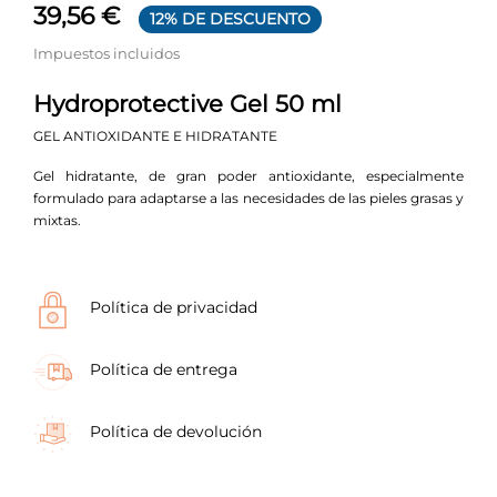
39,56 €
12% DE DESCUENTO
Impuestos incluidos
Hydroprotective Gel 50 ml
GEL ANTIOXIDANTE E HIDRATANTE
Gel hidratante, de gran poder antioxidante, especialmente
formulado para adaptarse a las necesidades de las pieles grasas y
mixtas.
Política de privacidad
Política de entrega
Política de devolución