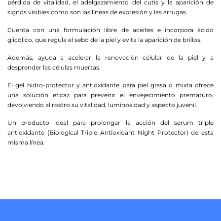
pérdida de vitalidad, el adelgazamiento del cutis y la aparición de
signos visibles como son las líneas de expresión y las arrugas.
Cuenta con una formulación libre de aceites e incorpora ácido
glicólico, que regula el sebo de la piel y evita la aparición de brillos.
Además, ayuda a acelerar la renovación celular de la piel y a
desprender las células muertas.
El gel hidro-protector y antioxidante para piel grasa o mixta ofrece
una solución eficaz para prevenir el envejecimiento prematuro,
devolviendo al rostro su vitalidad, luminosidad y aspecto juvenil.
Un producto ideal para prolongar la acción del serum triple
antioxidante (Biological Triple Antioxidant Night Protector) de esta
misma línea.