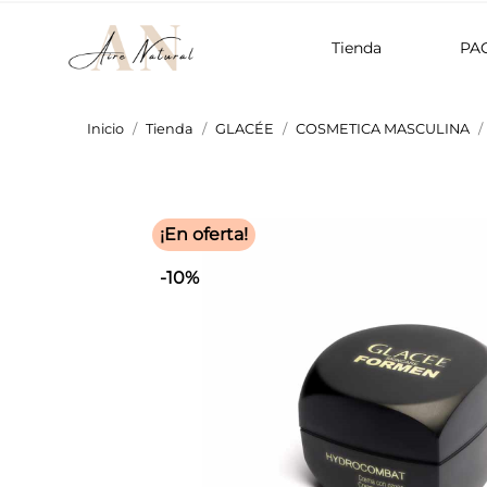
Tienda
PA
Inicio
Tienda
GLACÉE
COSMETICA MASCULINA
¡En oferta!
-10%