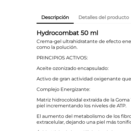
Descripción
Detalles del producto
Hydrocombat 50 ml
Crema-gel ultrahidratante de efecto energ
como la polución.
PRINCIPIOS ACTIVOS:
Aceite ozonizado encapsulado:
Activo de gran actividad oxigenante que 
Complejo Energizante:
Matriz hidrocoloidal extraída de la Goma
piel incrementando los niveles de ATP.
El aumento del metabolismo de los fibro
extracelular, dejando una piel más tonific