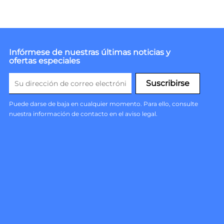
Infórmese de nuestras últimas noticias y
ofertas especiales
Puede darse de baja en cualquier momento. Para ello, consulte
nuestra información de contacto en el aviso legal.