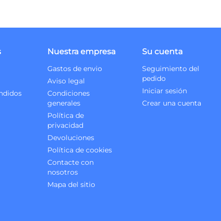
s
Nuestra empresa
Su cuenta
Gastos de envio
Seguimiento del
pedido
Aviso legal
Iniciar sesión
ndidos
Condiciones
generales
Crear una cuenta
Política de
privacidad
Devoluciones
Política de cookies
Contacte con
nosotros
Mapa del sitio