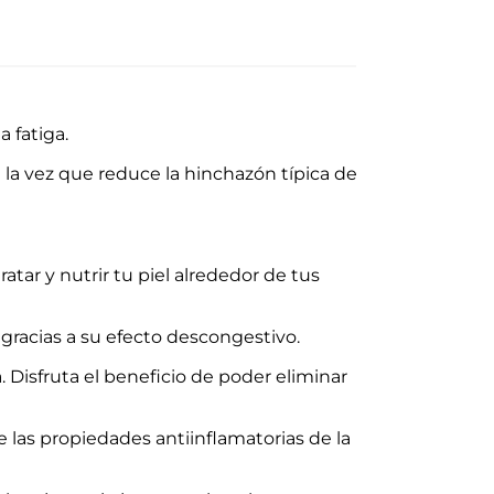
 fatiga.
la vez que reduce la hinchazón típica de
tar y nutrir tu piel alrededor de tus
 gracias a su efecto descongestivo.
 Disfruta el beneficio de poder eliminar
e las propiedades antiinflamatorias de la