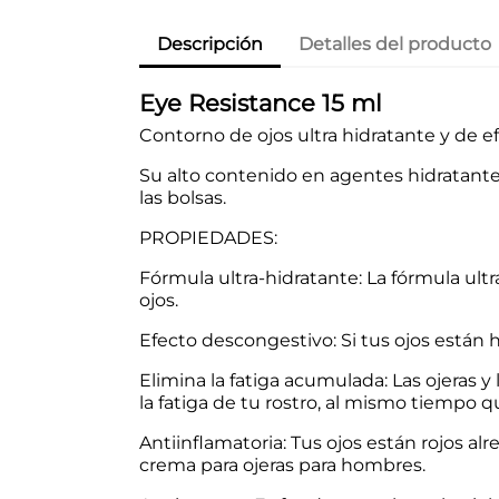
Descripción
Detalles del producto
Eye Resistance 15 ml
Contorno de ojos ultra hidratante y de ef
Su alto contenido en agentes hidratante
las bolsas.
PROPIEDADES:
Fórmula ultra-hidratante: La fórmula ultr
ojos.
Efecto descongestivo: Si tus ojos están h
Elimina la fatiga acumulada: Las ojeras 
la fatiga de tu rostro, al mismo tiempo q
Antiinflamatoria: Tus ojos están rojos a
crema para ojeras para hombres.