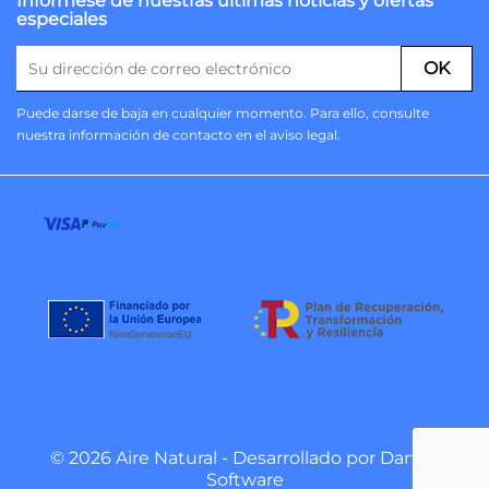
Infórmese de nuestras últimas noticias y ofertas
especiales
Puede darse de baja en cualquier momento. Para ello, consulte
nuestra información de contacto en el aviso legal.
© 2026 Aire Natural - Desarrollado por
Danzai
Software