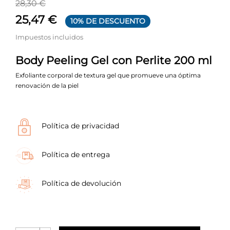
28,30 €
25,47 €
10% DE DESCUENTO
Impuestos incluidos
Body Peeling Gel con Perlite 200 ml
Exfoliante corporal de textura gel que promueve una óptima
renovación de la piel
Política de privacidad
Política de entrega
Política de devolución