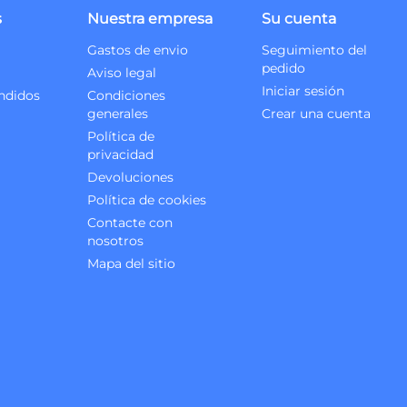
s
Nuestra empresa
Su cuenta
Gastos de envio
Seguimiento del
pedido
Aviso legal
Iniciar sesión
ndidos
Condiciones
generales
Crear una cuenta
Política de
privacidad
Devoluciones
Política de cookies
Contacte con
nosotros
Mapa del sitio