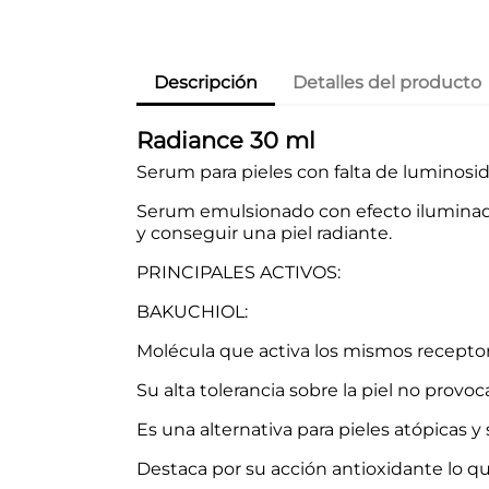
Descripción
Detalles del producto
Radiance 30 ml
Serum para pieles con falta de luminosid
Serum emulsionado con efecto iluminador 
y conseguir una piel radiante.
PRINCIPALES ACTIVOS:
BAKUCHIOL:
Molécula que activa los mismos receptores
Su alta tolerancia sobre la piel no provoca 
Es una alternativa para pieles atópicas y 
Destaca por su acción antioxidante lo que