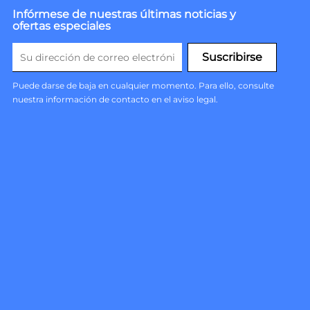
Infórmese de nuestras últimas noticias y
ofertas especiales
Puede darse de baja en cualquier momento. Para ello, consulte
nuestra información de contacto en el aviso legal.