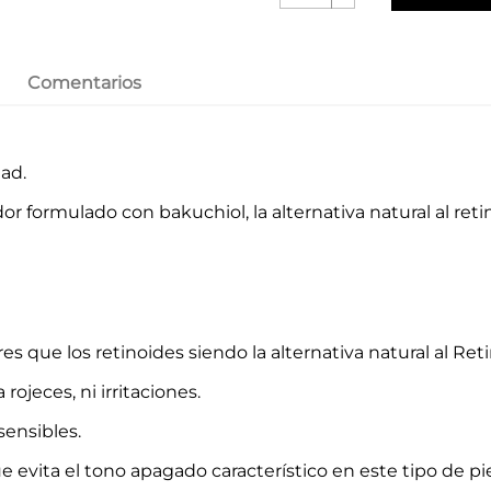
Comentarios
ad.
formulado con bakuchiol, la alternativa natural al retino
 que los retinoides siendo la alternativa natural al Reti
rojeces, ni irritaciones.
sensibles.
 evita el tono apagado característico en este tipo de pie