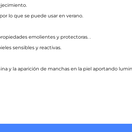
jecimiento.
, por lo que se puede usar en verano.
propiedades emolientes y protectoras. .
ieles sensibles y reactivas.
ina y la aparición de manchas en la piel aportando lumi