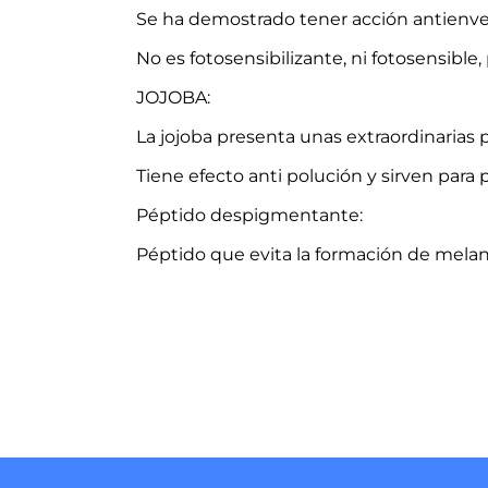
Se ha demostrado tener acción antienve
No es fotosensibilizante, ni fotosensible
JOJOBA:
La jojoba presenta unas extraordinarias 
Tiene efecto anti polución y sirven para p
Péptido despigmentante:
Péptido que evita la formación de melan