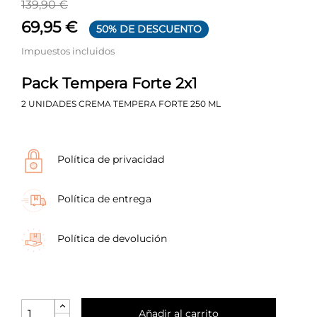
139,90 €
69,95 €
50% DE DESCUENTO
Impuestos incluidos
Pack Tempera Forte 2x1
2 UNIDADES CREMA TEMPERA FORTE 250 ML
Política de privacidad
Política de entrega
Política de devolución
Añadir al carrito