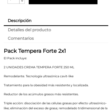
Descripción
Detalles del producto
Comentarios
Pack Tempera Forte 2x1
El Pack incluye:
2 UNIDADES CREMA TEMPERA FORTE 250 ML
Remodelante. Tecnología ultrasónica cavit-like
Tratamiento para la obesidad más resistente y localizada.
Reductor de los acúmulos grasos más resistentes.
Triple acción: disociación de las células grasas por efecto ultrasónico-
like; eliminación del exceso de grasa; remodelado tridimensional de la