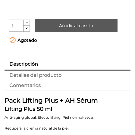
Añadir al carrito

Agotado
Descripción
Detalles del producto
Comentarios
Pack Lifting Plus + AH Sérum
Lifting Plus 50 ml
Anti-aging global. Efecto lifting. Piel normal-seca.
Recupera la crema natural de la piel.