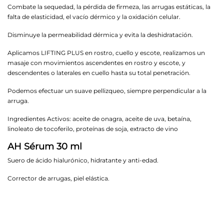
Combate la sequedad, la pérdida de firmeza, las arrugas estáticas, la
falta de elasticidad, el vacío dérmico y la oxidación celular.
Disminuye la permeabilidad dérmica y evita la deshidratación.
Aplicamos LIFTING PLUS en rostro, cuello y escote, realizamos un
masaje con movimientos ascendentes en rostro y escote, y
descendentes o laterales en cuello hasta su total penetración.
Podemos efectuar un suave pellizqueo, siempre perpendicular a la
arruga.
Ingredientes Activos: aceite de onagra, aceite de uva, betaína,
linoleato de tocoferilo, proteínas de soja, extracto de vino
AH Sérum 30 ml
Suero de ácido hialurónico, hidratante y anti-edad.
Corrector de arrugas, piel elástica.