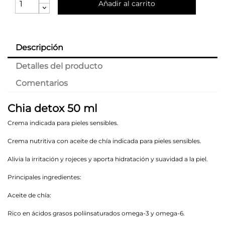
Añadir al carrito
Descripción
Detalles del producto
Comentarios
Chia detox 50 ml
Crema indicada para pieles sensibles.
Crema nutritiva con aceite de chía indicada para pieles sensibles.
Alivia la irritación y rojeces y aporta hidratación y suavidad a la piel.
Principales ingredientes:
Aceite de chía:
Rico en ácidos grasos poliinsaturados omega-3 y omega-6.