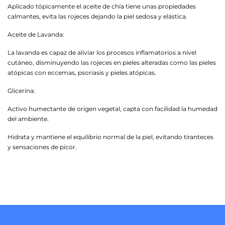
Aplicado tópicamente el aceite de chía tiene unas propiedades
calmantes, evita las rojeces dejando la piel sedosa y elástica.
Aceite de Lavanda:
La lavanda es capaz de aliviar los procesos inflamatorios a nivel
cutáneo, disminuyendo las rojeces en pieles alteradas como las pieles
atópicas con eccemas, psoriasis y pieles atópicas.
Glicerina:
Activo humectante de origen vegetal, capta con facilidad la humedad
del ambiente.
Hidrata y mantiene el equilibrio normal de la piel, evitando tiranteces
y sensaciones de picor.