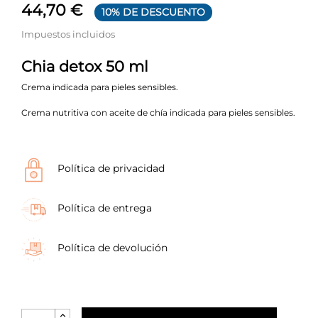
44,70 €
10% DE DESCUENTO
Impuestos incluidos
Chia detox 50 ml
Crema indicada para pieles sensibles.
Crema nutritiva con aceite de chía indicada para pieles sensibles.
Política de privacidad
Política de entrega
Política de devolución