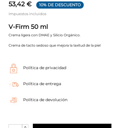
53,42 €
10% DE DESCUENTO
Impuestos incluidos
V-Firm 50 ml
Crema ligera con DMAE y Silicio Orgánico.
Crema de tacto sedoso que mejora la laxitud de la piel
Política de privacidad
Política de entrega
Política de devolución