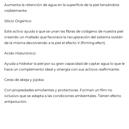
Aumenta la retención de agua en la superficie de la piel tensándola
visiblemente.
Silicio Orgánico:
Este activo ayuda a que se unan las fibras de colágeno de nuestra piel
creando un mallado que favorece la recuperación del sistema sostén
de la misma devolviendo a la piel el efecto V (firming efect).
Acido Hialurónico:
Ayuda a hidratar la piel por su gran capacidad de captar agua lo que le
hace un complemento ideal y sinergia con sus activos reafirmante.
Ceras de abeja y jojoba:
Con propiedades emolientes y protectoras. Forman un film no
oclusivo que se adapta a las condiciones ambientales. Tienen efecto
antipolución.