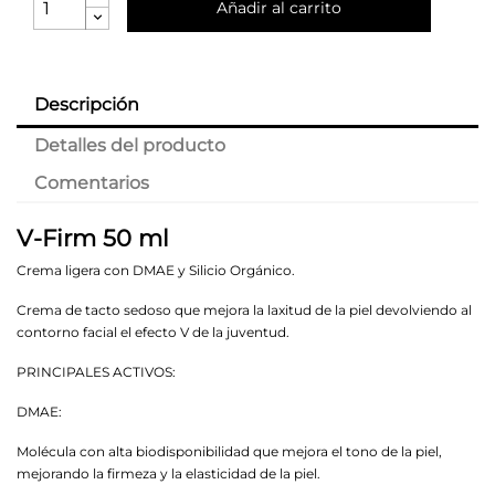
Añadir al carrito
Descripción
Detalles del producto
Comentarios
V-Firm 50 ml
Crema ligera con DMAE y Silicio Orgánico.
Crema de tacto sedoso que mejora la laxitud de la piel devolviendo al
contorno facial el efecto V de la juventud.
PRINCIPALES ACTIVOS:
DMAE:
Molécula con alta biodisponibilidad que mejora el tono de la piel,
mejorando la firmeza y la elasticidad de la piel.