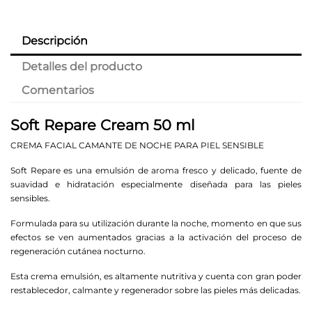
Descripción
Detalles del producto
Comentarios
Soft Repare Cream 50 ml
CREMA FACIAL CAMANTE DE NOCHE PARA PIEL SENSIBLE
Soft Repare es una emulsión de aroma fresco y delicado, fuente de
suavidad e hidratación especialmente diseñada para las pieles
sensibles.
Formulada para su utilización durante la noche, momento en que sus
efectos se ven aumentados gracias a la activación del proceso de
regeneración cutánea nocturno.
Esta crema emulsión, es altamente nutritiva y cuenta con gran poder
restablecedor, calmante y regenerador sobre las pieles más delicadas.