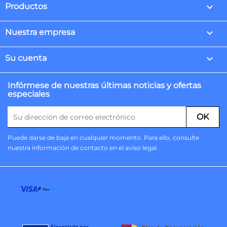

Productos

Nuestra empresa

Su cuenta
Infórmese de nuestras últimas noticias y ofertas
especiales
Puede darse de baja en cualquier momento. Para ello, consulte
nuestra información de contacto en el aviso legal.