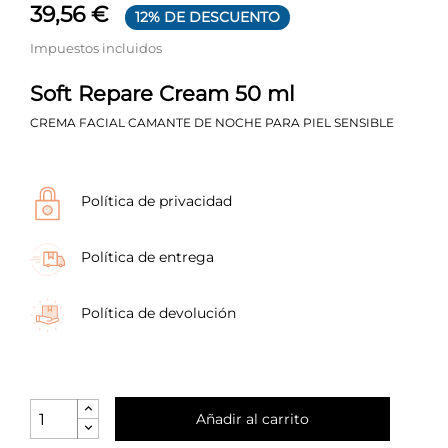
39,56 €
12% DE DESCUENTO
Impuestos incluidos
Soft Repare Cream 50 ml
CREMA FACIAL CAMANTE DE NOCHE PARA PIEL SENSIBLE
Política de privacidad
Política de entrega
Política de devolución
Añadir al carrito