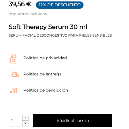
39,56 €
12% DE DESCUENTO
Impuestos incluidos
Soft Therapy Serum 30 ml
SERUM FACIAL DESCONGESTIVO PARA PIELES SENSIBLES
Política de privacidad
Política de entrega
Política de devolución
Añadir al carrito