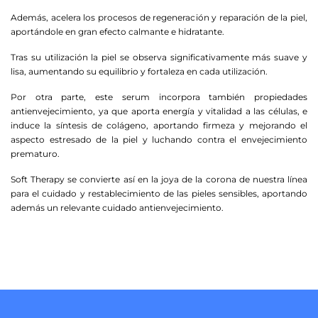
Además, acelera los procesos de regeneración y reparación de la piel,
aportándole en gran efecto calmante e hidratante.
Tras su utilización la piel se observa significativamente más suave y
lisa, aumentando su equilibrio y fortaleza en cada utilización.
Por otra parte, este serum incorpora también propiedades
antienvejecimiento, ya que aporta energía y vitalidad a las células, e
induce la síntesis de colágeno, aportando firmeza y mejorando el
aspecto estresado de la piel y luchando contra el envejecimiento
prematuro.
Soft Therapy se convierte así en la joya de la corona de nuestra línea
para el cuidado y restablecimiento de las pieles sensibles, aportando
además un relevante cuidado antienvejecimiento.