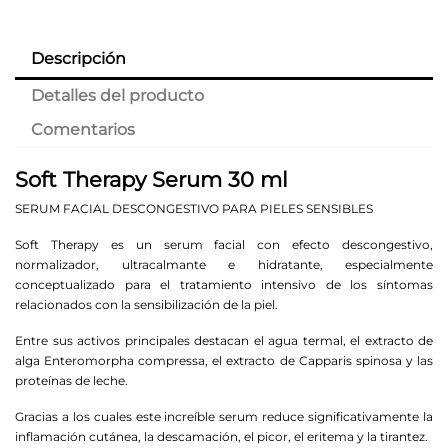
Descripción
Detalles del producto
Comentarios
Soft Therapy Serum 30 ml
SERUM FACIAL DESCONGESTIVO PARA PIELES SENSIBLES
Soft Therapy es un serum facial con efecto descongestivo,
normalizador, ultracalmante e hidratante, especialmente
conceptualizado para el tratamiento intensivo de los síntomas
relacionados con la sensibilización de la piel.
Entre sus activos principales destacan el agua termal, el extracto de
alga Enteromorpha compressa, el extracto de Capparis spinosa y las
proteínas de leche.
Gracias a los cuales este increíble serum reduce significativamente la
inflamación cutánea, la descamación, el picor, el eritema y la tirantez.