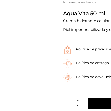
Impuestos incluidos
Aqua Vita 50 ml
Crema hidratante celular.
Piel impermeabilizada y e
Política de privacid
Política de entrega
Política de devoluci