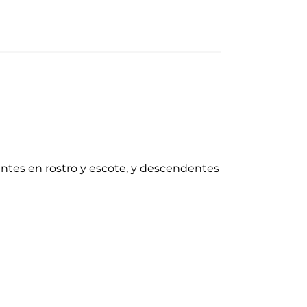
ntes en rostro y escote, y descendentes