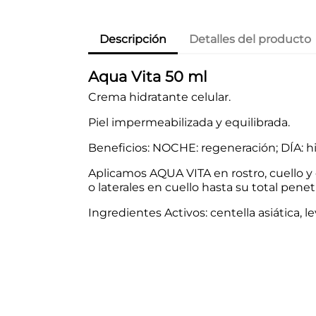
Descripción
Detalles del producto
Aqua Vita 50 ml
Crema hidratante celular.
Piel impermeabilizada y equilibrada.
Beneficios: NOCHE: regeneración; DÍA: hi
Aplicamos AQUA VITA en rostro, cuello 
o laterales en cuello hasta su total penet
Ingredientes Activos: centella asiática, 