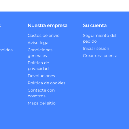
s
Nuestra empresa
Su cuenta
Gastos de envio
Seguimiento del
pedido
Aviso legal
Iniciar sesión
ndidos
Condiciones
generales
Crear una cuenta
Política de
privacidad
Devoluciones
Política de cookies
Contacte con
nosotros
Mapa del sitio