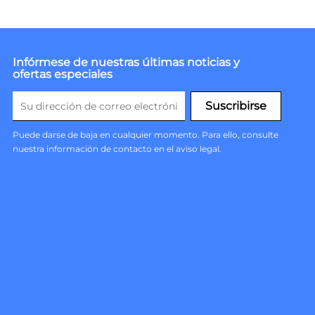
Infórmese de nuestras últimas noticias y
ofertas especiales
Puede darse de baja en cualquier momento. Para ello, consulte
nuestra información de contacto en el aviso legal.