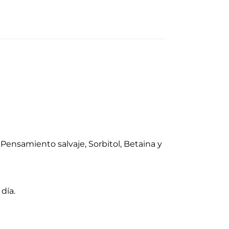
 Pensamiento salvaje, Sorbitol, Betaina y
día.