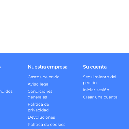
s
Nuestra empresa
Su cuenta
Gastos de envio
Seguimiento del
pedido
Aviso legal
Iniciar sesión
ndidos
Condiciones
generales
Crear una cuenta
Política de
privacidad
Devoluciones
Política de cookies