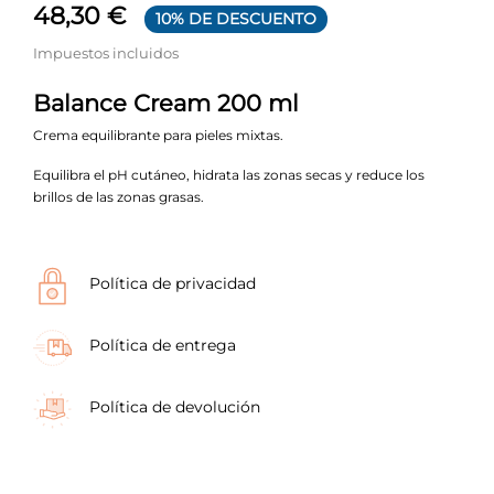
48,30 €
10% DE DESCUENTO
Impuestos incluidos
Balance Cream 200 ml
Crema equilibrante para pieles mixtas.
Equilibra el pH cutáneo, hidrata las zonas secas y reduce los
brillos de las zonas grasas.
Política de privacidad
Política de entrega
Política de devolución