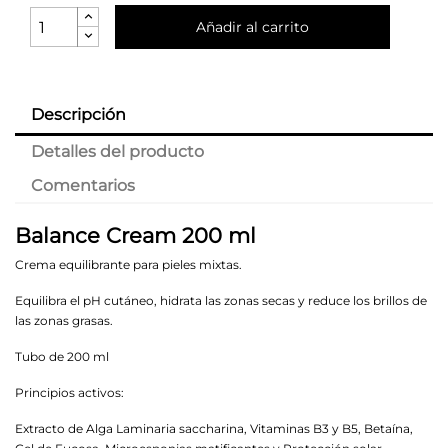
Añadir al carrito
Descripción
Detalles del producto
Comentarios
Balance Cream 200 ml
Crema equilibrante para pieles mixtas.
Equilibra el pH cutáneo, hidrata las zonas secas y reduce los brillos de
las zonas grasas.
Tubo de 200 ml
Principios activos:
Extracto de Alga Laminaria saccharina, Vitaminas B3 y B5, Betaína,