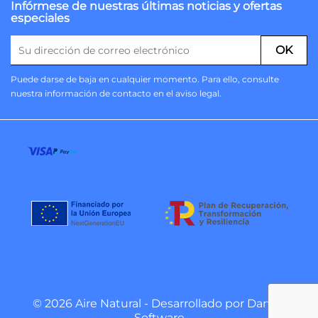
Infórmese de nuestras últimas noticias y ofertas
especiales
Puede darse de baja en cualquier momento. Para ello, consulte
nuestra información de contacto en el aviso legal.
© 2026 Aire Natural - Desarrollado por
Danzai
Software